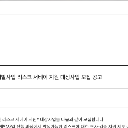
성조사
도시개발사업 리스크 서베이 지원 대상사업 모집 공고
 리스크 서베이 지원
*
대상사업을 다음과 같이 모집합니다
.
개발사업 진행 과정에서 발생가능한 리스크에 대한 조사
·
검증 지원 제도