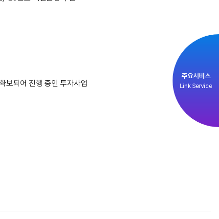
주요서비스
 확보되어 진행 중인 투자사업
Link Service