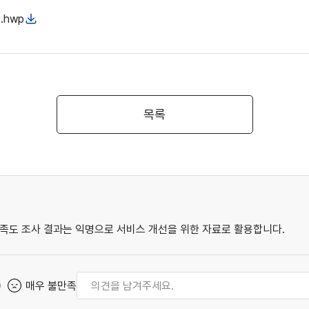
.hwp
목록
족도 조사 결과는 익명으로 서비스 개선을 위한 자료로 활용합니다.
매우 불만족